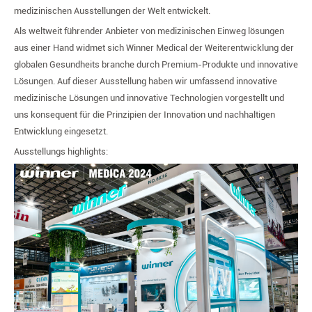
medizinischen Ausstellungen der Welt entwickelt.
Winner
Medical
Als weltweit führender Anbieter von medizinischen Einweg lösungen
aus einer Hand widmet sich Winner Medical der Weiterentwicklung der
globalen Gesundheits branche durch Premium-Produkte und innovative
Lösungen. Auf dieser Ausstellung haben wir umfassend innovative
medizinische Lösungen und innovative Technologien vorgestellt und
uns konsequent für die Prinzipien der Innovation und nachhaltigen
Entwicklung eingesetzt.
Ausstellungs highlights: