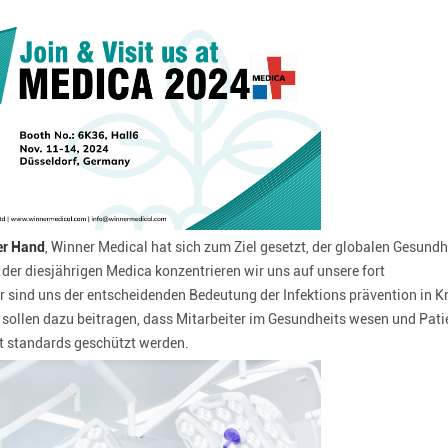
er Hand
, Winner Medical hat sich zum Ziel gesetzt, der globalen Gesund
der diesjährigen Medica konzentrieren wir uns auf unsere fort
 sind uns der entscheidenden Bedeutung der Infektions prävention in K
ollen dazu beitragen, dass Mitarbeiter im Gesundheits wesen und Pati
t standards geschützt werden.