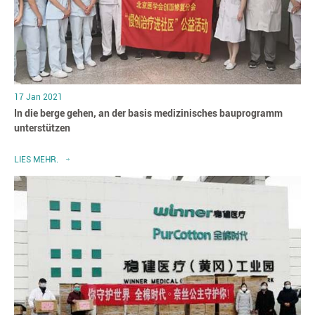
17 Jan 2021
In die berge gehen, an der basis medizinisches bauprogramm
unterstützen
LIES MEHR.