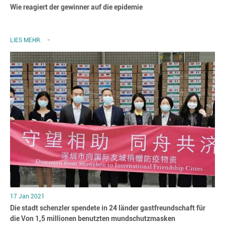
Wie reagiert der gewinner auf die epidemie
LIES MEHR.
17 Jan 2021
Die stadt schenzler spendete in 24 länder gastfreundschaft für
die Von 1,5 millionen benutzten mundschutzmasken