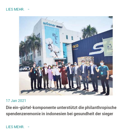
LIES MEHR.
17 Jan 2021
Die ein-gürtel-komponente unterstützt die philanthropische
spendenzeremonie in indonesien bei gesundheit der sieger
LIES MEHR.