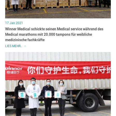
17 Jan 2021
Winner Medical schickte seinen Medical service während des
Medical marathons mit 20.000 tampons für weibliche
medizinische fachkräfte
LIES MEHR.