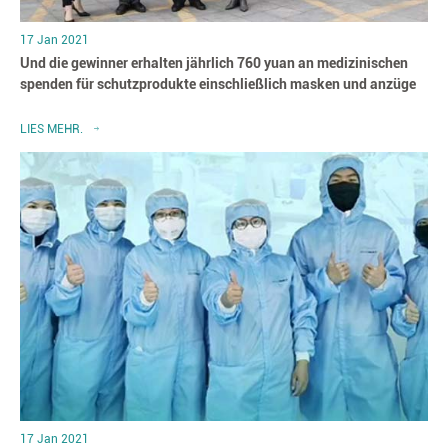
17 Jan 2021
Und die gewinner erhalten jährlich 760 yuan an medizinischen
spenden für schutzprodukte einschließlich masken und anzüge
LIES MEHR.
17 Jan 2021