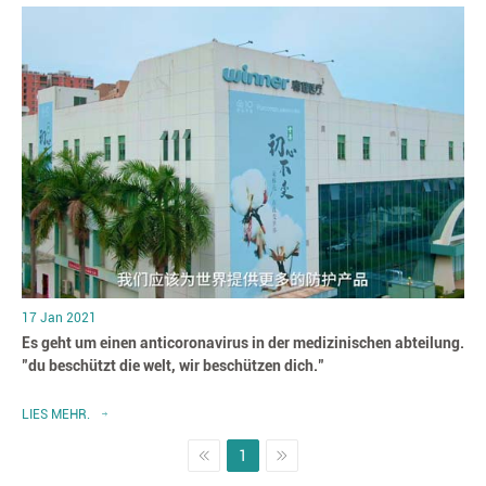
17 Jan 2021
Es geht um einen anticoronavirus in der medizinischen abteilung.
"du beschützt die welt, wir beschützen dich."
LIES MEHR.
1