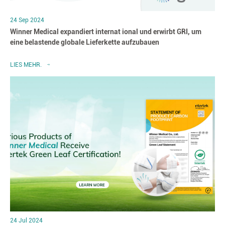
24 Sep 2024
Winner Medical expandiert internat ional und erwirbt GRI, um
eine belastende globale Lieferkette aufzubauen
LIES MEHR.
24 Jul 2024