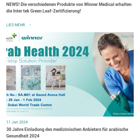
NEWS! Die verschiedenen Produkte von Winner Medical erhalten
die Inter tek Green Leaf-Zertifizierung!
LIES MEHR.
11 Jan 2024
30 Jahre Einladung des medizinischen Anbieters für arabische
Gesundheit 2024