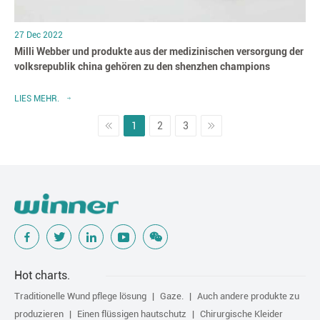
27 Dec 2022
Milli Webber und produkte aus der medizinischen versorgung der
volksrepublik china gehören zu den shenzhen champions
LIES MEHR.
1
2
3
Hot charts.
Traditionelle Wund pflege lösung
Gaze.
Auch andere produkte zu
produzieren
Einen flüssigen hautschutz
Chirurgische Kleider