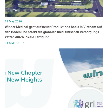
19 May 2026
Winner Medical geht auf neuer Produktions basis in Vietnam auf
den Boden und stärkt die globalen medizinischen Versorgungs
ketten durch lokale Fertigung
LIES MEHR.