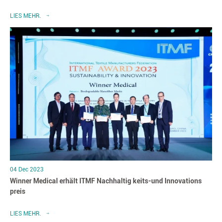
LIES MEHR.
04 Dec 2023
Winner Medical erhält ITMF Nachhaltig keits-und Innovations
preis
LIES MEHR.