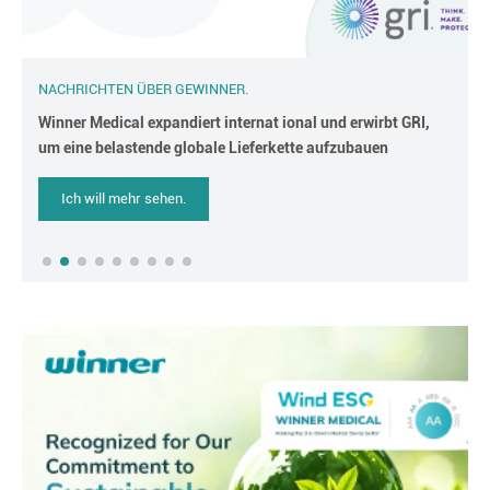
NACHRICHTEN ÜBER GEWINNER.
Winner Medical expandiert internat ional und erwirbt GRI,
um eine belastende globale Lieferkette aufzubauen
Ich will mehr sehen.