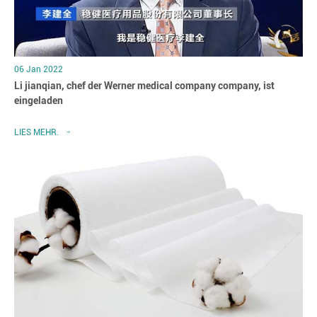
06 Jan 2022
Li jianqian, chef der Werner medical company company, ist
eingeladen
LIES MEHR.