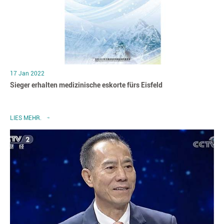
17 Jan 2022
Sieger erhalten medizinische eskorte fürs Eisfeld
LIES MEHR.