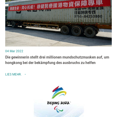
04 Mar 2022
Die gewinnerin stellt drei millionen mundschutzmasken auf, um
hongkong bei der bekämpfung des ausbruchs zu helfen
LIES MEHR.