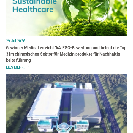
29 Jul 2026
Gewinner Medical erreicht 'AA' ESG-Bewertung und belegt die Top
3 im chinesischen Sektor für Medizin produkte für Nachhaltig
keits führung
LIES MEHR.