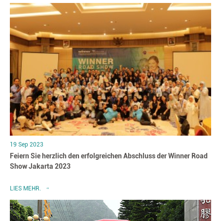
19 Sep 2023
Feiern Sie herzlich den erfolgreichen Abschluss der Winner Road
Show Jakarta 2023
LIES MEHR.