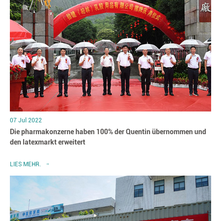
07 Jul 2022
Die pharmakonzerne haben 100% der Quentin übernommen und
den latexmarkt erweitert
LIES MEHR.