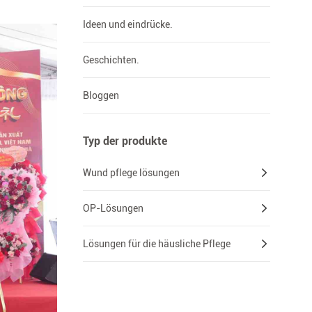
Ideen und eindrücke.
Geschichten.
Bloggen
Typ der produkte
Wund pflege lösungen
OP-Lösungen
Lösungen für die häusliche Pflege