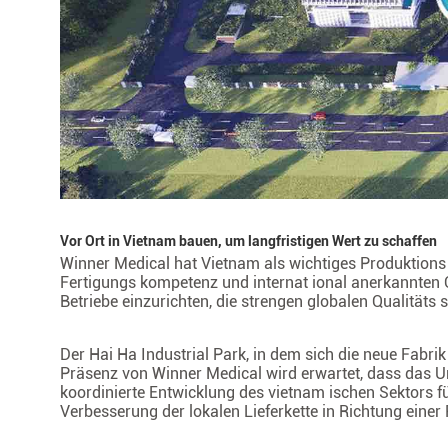
Vor Ort in Vietnam bauen, um langfristigen Wert zu schaffen
Winner Medical hat Vietnam als wichtiges Produktions z
Fertigungs kompetenz und internat ional anerkannten 
Betriebe einzurichten, die strengen globalen Qualitäts
Der Hai Ha Industrial Park, in dem sich die neue Fabrik 
Präsenz von Winner Medical wird erwartet, dass das Un
koordinierte Entwicklung des vietnam ischen Sektors fü
Verbesserung der lokalen Lieferkette in Richtung einer