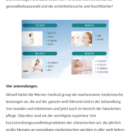
gesundheitsauswahl und die schönheitssuche und feuchttücher!
Vier anwendungen.
Aktuell bietet die Werner medical group als markenname medizinische
leistungen an, die auf der ganzen welt führend sind in der behandlung
Von wunden und infektionen und jetzt auch im bereich der häuslichen
pflege. Überdies sind sie der wichtigste exporteur Von
kurzstreckengesundheitsprodukten der chinesischen art, die jährlich
große Mengen an einmaligen medizinischen geräten in aller welt liefern.