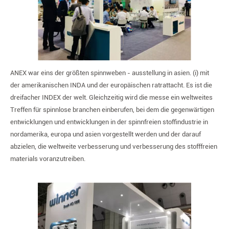
ANEX war eins der größten spinnweben - ausstellung in asien. (i) mit
der amerikanischen INDA und der europäischen ratrattacht. Es ist die
dreifacher INDEX der welt. Gleichzeitig wird die messe ein weltweites
Treffen für spinnlose branchen einberufen, bei dem die gegenwärtigen
entwicklungen und entwicklungen in der spinnfreien stoffindustrie in
nordamerika, europa und asien vorgestellt werden und der darauf
abzielen, die weltweite verbesserung und verbesserung des stofffreien
materials voranzutreiben.