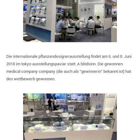
Die internationale pflanzendesignerausstellung findet am 6. und 8. Juni
2018 im tokyo ausstellungspaviar statt. A blödsinn. Die gewonnen
medical company company (die auch als "gewinnerin" bekannt ist) hat
den wettbewerb gewonnen.