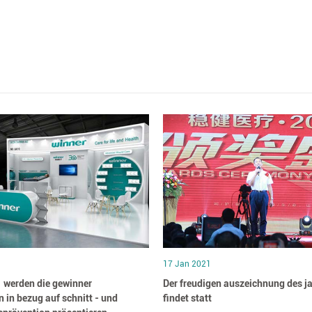
17 Jan 2021
1 werden die gewinner
Der freudigen auszeichnung des j
 in bezug auf schnitt - und
findet statt