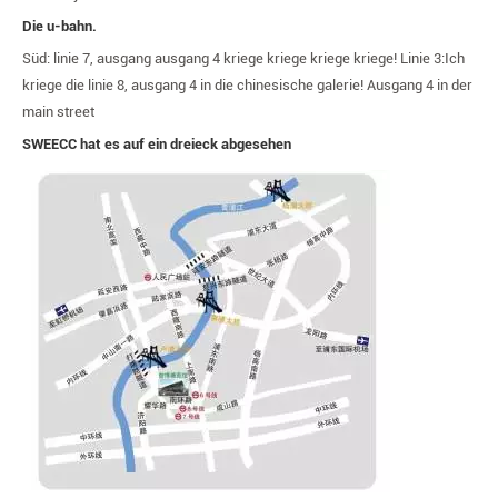
Die u-bahn.
Süd: linie 7, ausgang ausgang 4 kriege kriege kriege kriege! Linie 3
:
Ich
kriege die linie 8, ausgang 4 in die chinesische galerie! Ausgang 4 in der
main street
SWEECC hat es auf ein dreieck abgesehen