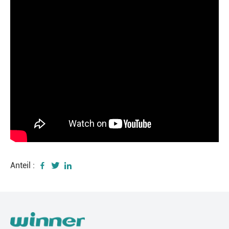
Anteil :