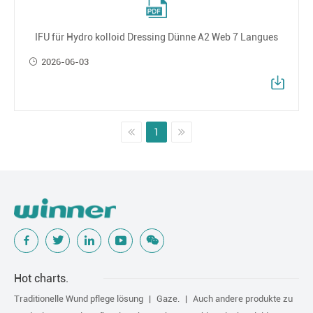
IFU für Hydro kolloid Dressing Dünne A2 Web 7 Langues
2026-06-03
1
Hot charts.
Traditionelle Wund pflege lösung
Gaze.
Auch andere produkte zu